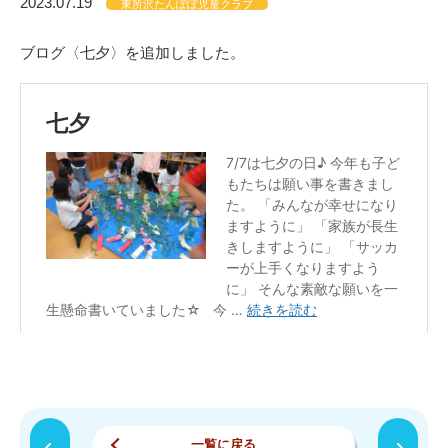
2023.07.19
東所沢たんぽぽ児童クラブ
ブログ〈七夕〉を追加しました。
一覧に戻る