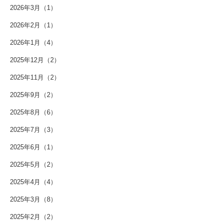
2026年3月（1）
2026年2月（1）
2026年1月（4）
2025年12月（2）
2025年11月（2）
2025年9月（2）
2025年8月（6）
2025年7月（3）
2025年6月（1）
2025年5月（2）
2025年4月（4）
2025年3月（8）
2025年2月（2）