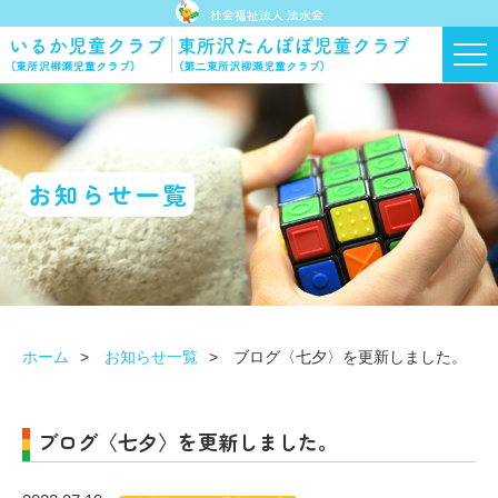
社会福祉法人 法水会
お知らせ一覧
ホーム
お知らせ一覧
ブログ〈七夕〉を更新しました。
ブログ〈七夕〉を更新しました。