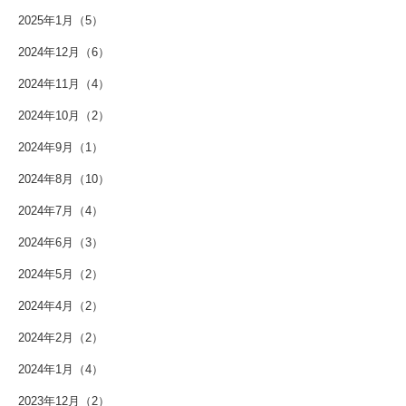
2025年1月（5）
2024年12月（6）
2024年11月（4）
2024年10月（2）
2024年9月（1）
2024年8月（10）
2024年7月（4）
2024年6月（3）
2024年5月（2）
2024年4月（2）
2024年2月（2）
2024年1月（4）
2023年12月（2）