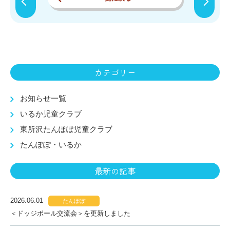
カテゴリー
お知らせ一覧
いるか児童クラブ
東所沢たんぽぽ児童クラブ
たんぽぽ・いるか
最新の記事
2026.06.01
たんぽぽ
＜ドッジボール交流会＞を更新しました