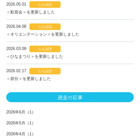
2026.05.01
たんぽぽ
＜歓迎会＞を更新しました
2026.04.08
たんぽぽ
＜オリエンテーション＞を更新しました
2026.03.09
たんぽぽ
＜ひなまつり＞を更新しました
2026.02.17
たんぽぽ
＜節分＞を更新しました
過去の記事
2026年6月（1）
2026年5月（1）
2026年4月（1）