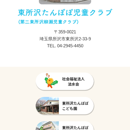
プライバシーポリシー
〒359-0021
埼玉県所沢市東所沢2-33-9
TEL.
04-2945-4450