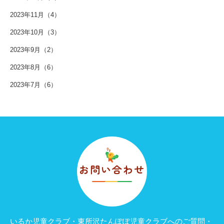
2023年11月（4）
2023年10月（3）
2023年9月（2）
2023年8月（6）
2023年7月（6）
お問い合わせ
いるか児童クラブ・東所沢たんぽぽ児童クラブへのご質問・