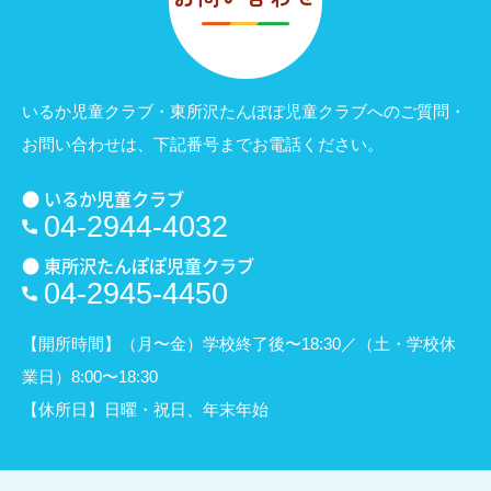
いるか児童クラブ・東所沢たんぽぽ児童クラブへのご質問・
お問い合わせは、
下記番号までお電話ください。
● いるか児童クラブ
04-2944-4032
● 東所沢たんぽぽ児童クラブ
04-2945-4450
【開所時間】（月〜金）学校終了後〜18:30／（土・学校休
業日）8:00〜18:30
【休所日】日曜・祝日、年末年始