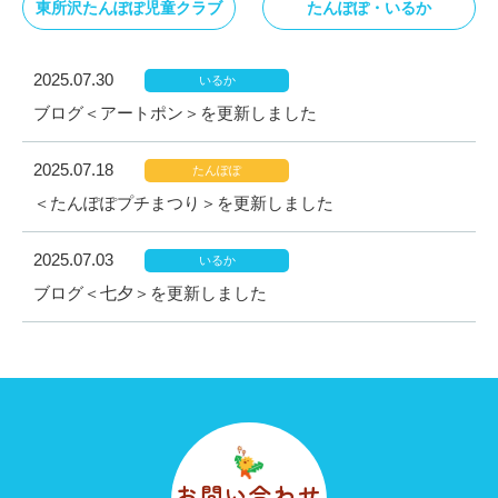
東所沢たんぽぽ児童クラブ
たんぽぽ・いるか
2025.07.30
いるか
ブログ＜アートポン＞を更新しました
2025.07.18
たんぽぽ
＜たんぽぽプチまつり＞を更新しました
2025.07.03
いるか
ブログ＜七夕＞を更新しました
お問い合わせ