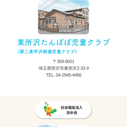
ブログ
採用情報
プライバシーポリシー
〒359-0021
埼玉県所沢市東所沢2-33-9
TEL.
04-2945-4450