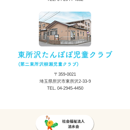
入所のご案内
ブログ
採用情報
プライバシーポリシー
〒359-0021
埼玉県所沢市東所沢2-33-9
TEL.
04-2945-4450