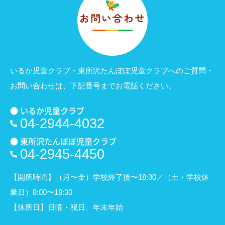
お問い合わせ
いるか児童クラブ・東所沢たんぽぽ児童クラブへのご質問・
お問い合わせは、
下記番号までお電話ください。
● いるか児童クラブ
04-2944-4032
● 東所沢たんぽぽ児童クラブ
04-2945-4450
【開所時間】（月〜金）学校終了後〜18:30／（土・学校休
業日）8:00〜18:30
【休所日】日曜・祝日、年末年始