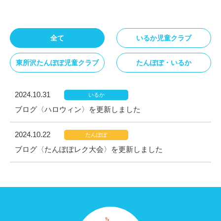
全て
いるか児童クラブ
東所沢たんぽぽ児童クラブ
たんぽぽ・いるか
2024.10.31
いるか
ブログ〈ハロウィン〉を更新しました
2024.10.22
たんぽぽ
ブログ〈たんぽぽレク大会〉を更新しました