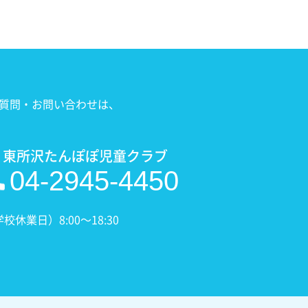
質問・お問い合わせは、
 東所沢たんぽぽ児童クラブ
04-2945-4450
業日）8:00〜18:30