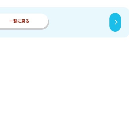
一覧に戻る