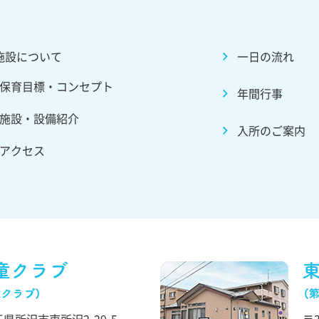
施設について
一日の流れ
保育目標・コンセプト
年間行事
施設・設備紹介
入所のご案内
アクセス