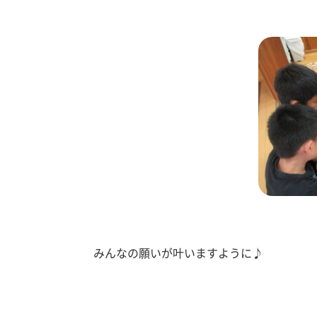
みんなの願いが叶いますように♪