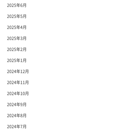
2025年6月
2025年5月
2025年4月
2025年3月
2025年2月
2025年1月
2024年12月
2024年11月
2024年10月
2024年9月
2024年8月
2024年7月