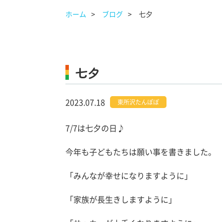
ホーム
ブログ
七夕
七夕
2023.07.18
東所沢たんぽぽ
7/7は七夕の日♪
今年も子どもたちは願い事を書きました。
「みんなが幸せになりますように」
「家族が長生きしますように」