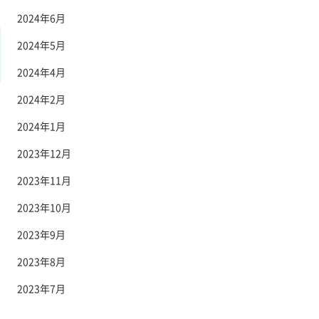
2024年6月
2024年5月
2024年4月
2024年2月
2024年1月
2023年12月
2023年11月
2023年10月
2023年9月
2023年8月
2023年7月