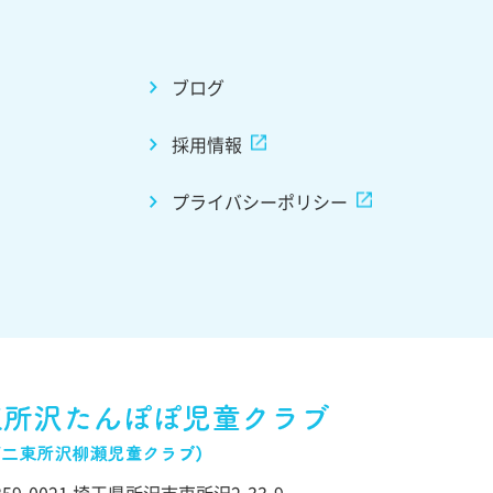
ブログ
採用情報
プライバシーポリシー