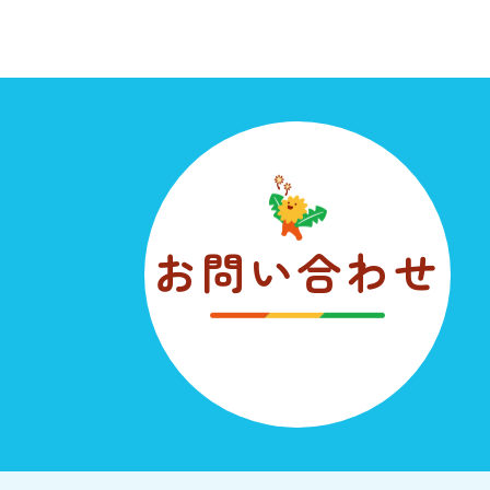
お問い合わせ