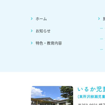
ホーム
お知らせ
特色・教育内容