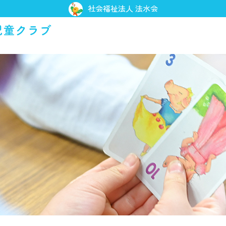
社会福祉法人 法水会