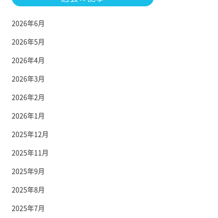
2026年6月
2026年5月
2026年4月
2026年3月
2026年2月
2026年1月
2025年12月
2025年11月
2025年9月
2025年8月
2025年7月