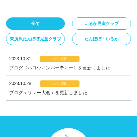
全て
いるか児童クラブ
東所沢たんぽぽ児童クラブ
たんぽぽ・いるか
2023.10.31
たんぽぽ
ブログ〈ハロウィンパーティー〉を更新しました
2023.10.28
たんぽぽ
ブログ＜リレー大会＞を更新しました