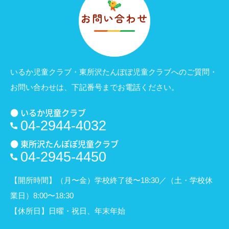
お問い合わせ
いるか児童クラブ・東所沢たんぽぽ児童クラブへのご質問・
お問い合わせは、
下記番号までお電話ください。
● いるか児童クラブ
04-2944-4032
● 東所沢たんぽぽ児童クラブ
04-2945-4450
【開所時間】（月〜金）学校終了後〜18:30／（土・学校休
業日）8:00〜18:30
【休所日】日曜・祝日、年末年始