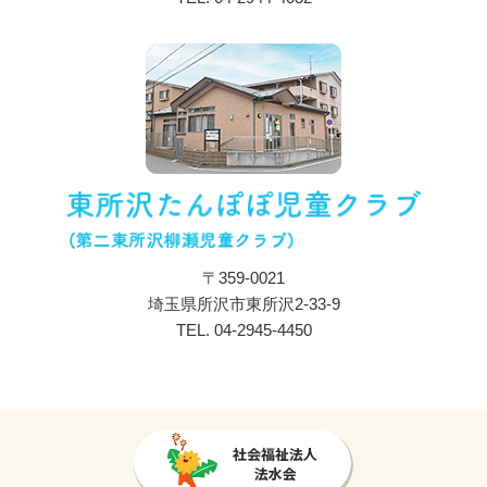
入所のご案内
ブログ
採用情報
プライバシーポリシー
〒359-0021
埼玉県所沢市東所沢2-33-9
TEL.
04-2945-4450