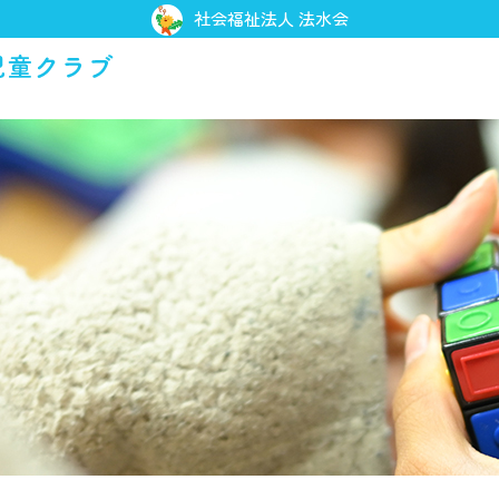
社会福祉法人 法水会