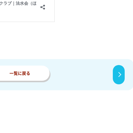
一覧に戻る