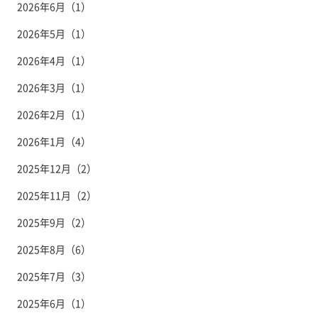
2026年6月（1）
2026年5月（1）
2026年4月（1）
2026年3月（1）
2026年2月（1）
2026年1月（4）
2025年12月（2）
2025年11月（2）
2025年9月（2）
2025年8月（6）
2025年7月（3）
2025年6月（1）