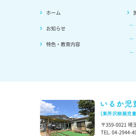
ホーム
お知らせ
特色・教育内容
〒359-0021
埼玉
TEL.
04-2944-4