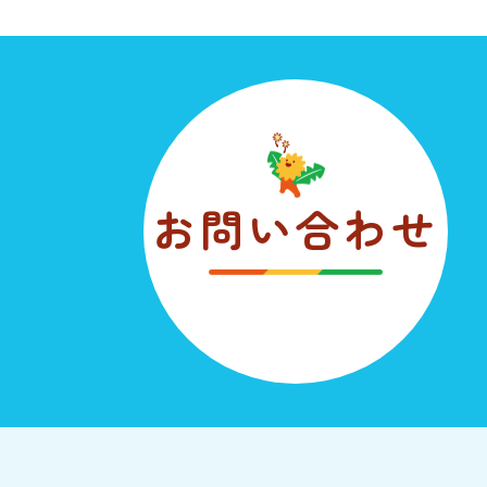
お問い合わせ