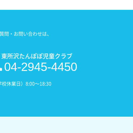
質問・お問い合わせは、
 東所沢たんぽぽ児童クラブ
04-2945-4450
業日）8:00〜18:30