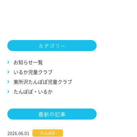
カテゴリー
お知らせ一覧
いるか児童クラブ
東所沢たんぽぽ児童クラブ
たんぽぽ・いるか
最新の記事
2026.06.01
たんぽぽ