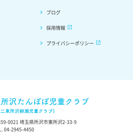
ブログ
採用情報
プライバシーポリシー
59-0021
埼玉県所沢市東所沢2-33-9
L.
04-2945-4450