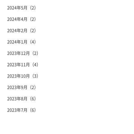
2024年5月（2）
2024年4月（2）
2024年2月（2）
2024年1月（4）
2023年12月（2）
2023年11月（4）
2023年10月（3）
2023年9月（2）
2023年8月（6）
2023年7月（6）