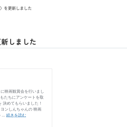
〉を更新しました
更新しました