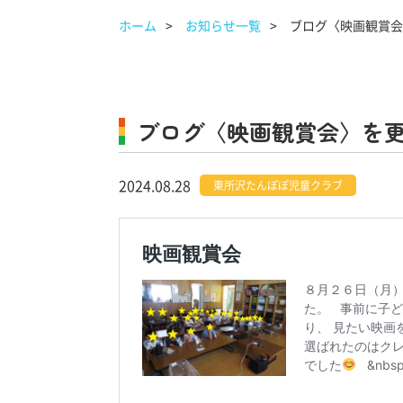
ホーム
お知らせ一覧
ブログ〈映画観賞会
ブログ〈映画観賞会〉を
2024.08.28
東所沢たんぽぽ児童クラブ