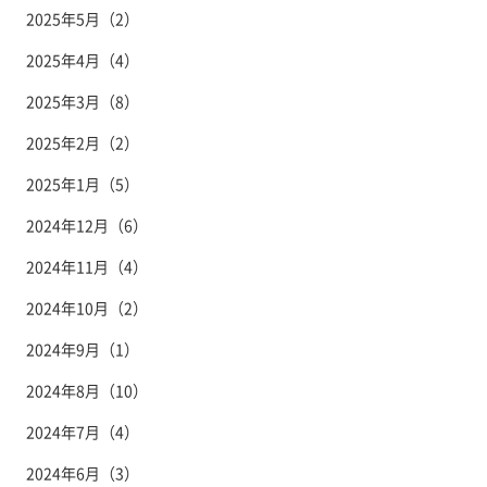
2025年5月（2）
2025年4月（4）
2025年3月（8）
2025年2月（2）
2025年1月（5）
2024年12月（6）
2024年11月（4）
2024年10月（2）
2024年9月（1）
2024年8月（10）
2024年7月（4）
2024年6月（3）