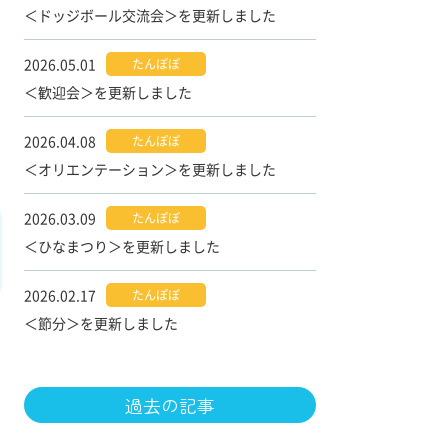
＜ドッジボール交流会＞を更新しました
2026.05.01
たんぽぽ
＜歓迎会＞を更新しました
2026.04.08
たんぽぽ
＜オリエンテーション＞を更新しました
2026.03.09
たんぽぽ
＜ひなまつり＞を更新しました
2026.02.17
たんぽぽ
＜節分＞を更新しました
過去の記事