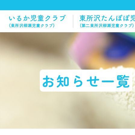
お知らせ一覧