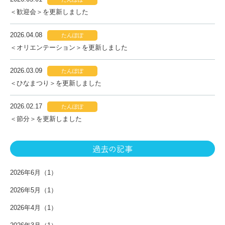
＜歓迎会＞を更新しました
2026.04.08
たんぽぽ
＜オリエンテーション＞を更新しました
2026.03.09
たんぽぽ
＜ひなまつり＞を更新しました
2026.02.17
たんぽぽ
＜節分＞を更新しました
過去の記事
2026年6月（1）
2026年5月（1）
2026年4月（1）