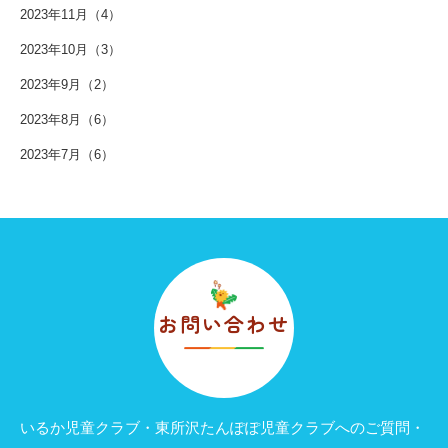
2023年11月（4）
2023年10月（3）
2023年9月（2）
2023年8月（6）
2023年7月（6）
お問い合わせ
いるか児童クラブ・東所沢たんぽぽ児童クラブへのご質問・