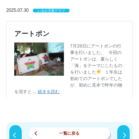
2025.07.30
いるか児童クラブ
一覧に戻る