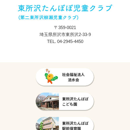
〒359-0021
埼玉県所沢市東所沢2-33-9
TEL.
04-2945-4450