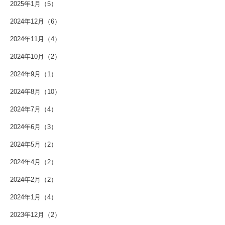
2025年1月（5）
2024年12月（6）
2024年11月（4）
2024年10月（2）
2024年9月（1）
2024年8月（10）
2024年7月（4）
2024年6月（3）
2024年5月（2）
2024年4月（2）
2024年2月（2）
2024年1月（4）
2023年12月（2）