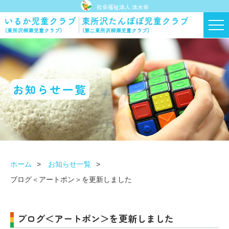
社会福祉法人 法水会
お知らせ一覧
ホーム
お知らせ一覧
ブログ＜アートポン＞を更新しました
ブログ＜アートポン＞を更新しました