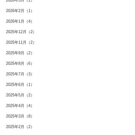
2026年3月（1）
2026年2月（1）
2026年1月（4）
2025年12月（2）
2025年11月（2）
2025年9月（2）
2025年8月（6）
2025年7月（3）
2025年6月（1）
2025年5月（2）
2025年4月（4）
2025年3月（8）
2025年2月（2）