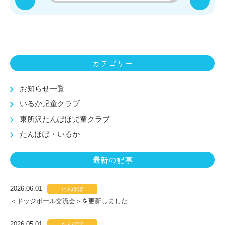
カテゴリー
お知らせ一覧
いるか児童クラブ
東所沢たんぽぽ児童クラブ
たんぽぽ・いるか
最新の記事
2026.06.01
たんぽぽ
＜ドッジボール交流会＞を更新しました
2026.05.01
たんぽぽ