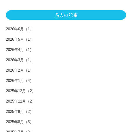
過去の記事
2026年6月（1）
2026年5月（1）
2026年4月（1）
2026年3月（1）
2026年2月（1）
2026年1月（4）
2025年12月（2）
2025年11月（2）
2025年9月（2）
2025年8月（6）