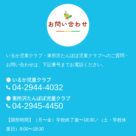
お問い合わせ
いるか児童クラブ・東所沢たんぽぽ児童クラブへのご質問・
お問い合わせは、
下記番号までお電話ください。
● いるか児童クラブ
04-2944-4032
● 東所沢たんぽぽ児童クラブ
04-2945-4450
【開所時間】（月〜金）学校終了後〜18:30／（土・学校休
業日）8:00〜18:30