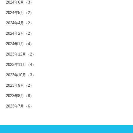
2024年6月（3）
2024年5月（2）
2024年4月（2）
2024年2月（2）
2024年1月（4）
2023年12月（2）
2023年11月（4）
2023年10月（3）
2023年9月（2）
2023年8月（6）
2023年7月（6）