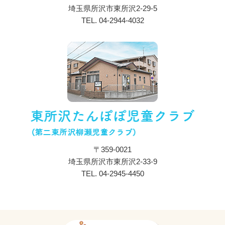
埼玉県所沢市東所沢2-29-5
年間行事
TEL.
04-2944-4032
入所のご案内
ブログ
採用情報
プライバシーポリシー
〒359-0021
埼玉県所沢市東所沢2-33-9
TEL.
04-2945-4450