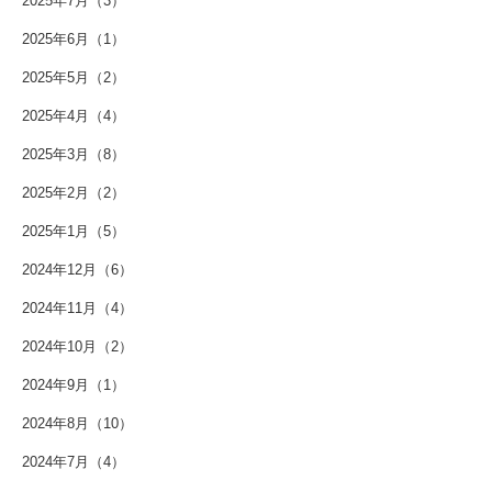
2025年7月（3）
2025年6月（1）
2025年5月（2）
2025年4月（4）
2025年3月（8）
2025年2月（2）
2025年1月（5）
2024年12月（6）
2024年11月（4）
2024年10月（2）
2024年9月（1）
2024年8月（10）
2024年7月（4）