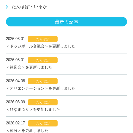
たんぽぽ・いるか
最新の記事
2026.06.01
たんぽぽ
＜ドッジボール交流会＞を更新しました
2026.05.01
たんぽぽ
＜歓迎会＞を更新しました
2026.04.08
たんぽぽ
＜オリエンテーション＞を更新しました
2026.03.09
たんぽぽ
＜ひなまつり＞を更新しました
2026.02.17
たんぽぽ
＜節分＞を更新しました