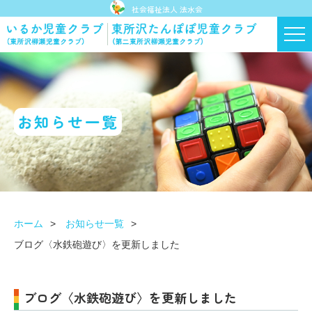
社会福祉法人 法水会
お知らせ一覧
ホーム
お知らせ一覧
ブログ〈水鉄砲遊び〉を更新しました
ブログ〈水鉄砲遊び〉を更新しました