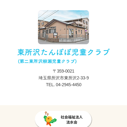
入所のご案内
ブログ
採用情報
プライバシーポリシー
〒359-0021
埼玉県所沢市東所沢2-33-9
TEL.
04-2945-4450