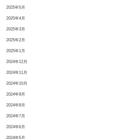
2025年5月
2025年4月
2025年3月
2025年2月
2025年1月
2024年12月
2024年11月
2024年10月
2024年9月
2024年8月
2024年7月
2024年6月
2024年5月