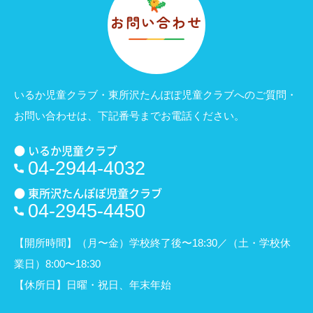
お問い合わせ
いるか児童クラブ・東所沢たんぽぽ児童クラブへのご質問・
お問い合わせは、
下記番号までお電話ください。
● いるか児童クラブ
04-2944-4032
● 東所沢たんぽぽ児童クラブ
04-2945-4450
【開所時間】（月〜金）学校終了後〜18:30／（土・学校休
業日）8:00〜18:30
【休所日】日曜・祝日、年末年始