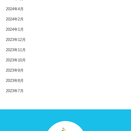
2024年4月
2024年2月
2024年1月
2023年12月
2023年11月
2023年10月
2023年9月
2023年8月
2023年7月