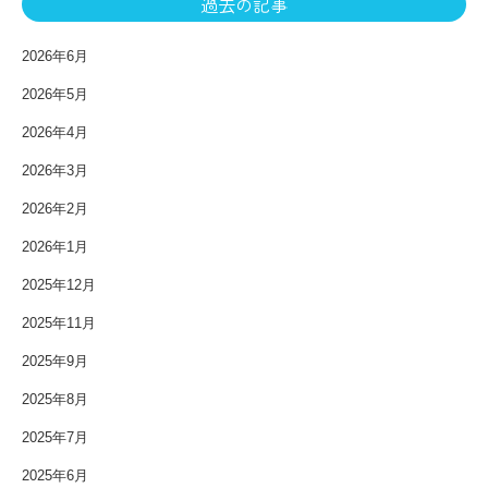
過去の記事
2026年6月
2026年5月
2026年4月
2026年3月
2026年2月
2026年1月
2025年12月
2025年11月
2025年9月
2025年8月
2025年7月
2025年6月