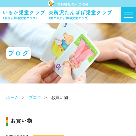
社会福祉法人 法水会
ブログ
ホーム
ブログ
お買い物
お買い物