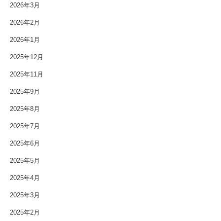
2026年3月
2026年2月
2026年1月
2025年12月
2025年11月
2025年9月
2025年8月
2025年7月
2025年6月
2025年5月
2025年4月
2025年3月
2025年2月