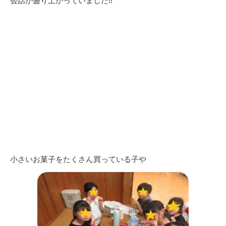
会話が盛り上がっていました!!
小さいお菓子をたくさん買っている子や