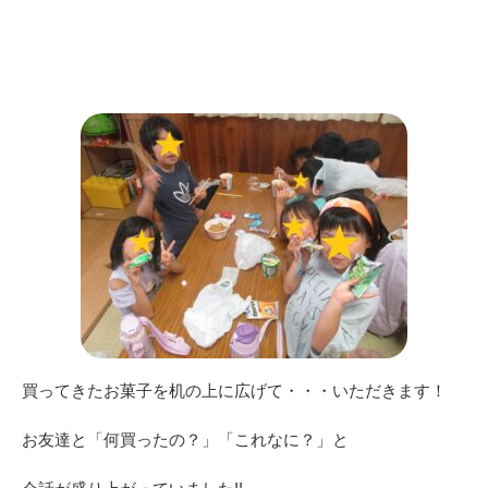
買ってきたお菓子を机の上に広げて・・・いただきます！
お友達と「何買ったの？」「これなに？」と