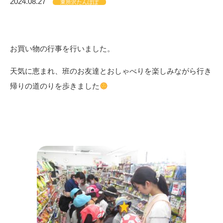
2024.08.27
東所沢たんぽぽ
お買い物の行事を行いました。
天気に恵まれ、班のお友達とおしゃべりを楽しみながら行き
帰りの道のりを歩きました