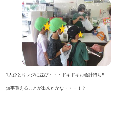
1人ひとりレジに並び・・・ドキドキお会計待ち!!
無事買えることが出来たかな・・・！？