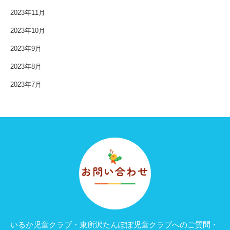
2023年11月
2023年10月
2023年9月
2023年8月
2023年7月
お問い合わせ
いるか児童クラブ・東所沢たんぽぽ児童クラブへのご質問・