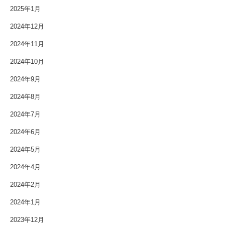
2025年1月
2024年12月
2024年11月
2024年10月
2024年9月
2024年8月
2024年7月
2024年6月
2024年5月
2024年4月
2024年2月
2024年1月
2023年12月