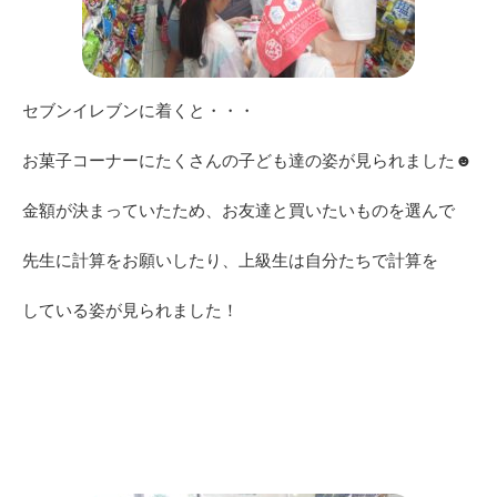
セブンイレブンに着くと・・・
お菓子コーナーにたくさんの子ども達の姿が見られました☻
金額が決まっていたため、お友達と買いたいものを選んで
先生に計算をお願いしたり、上級生は自分たちで計算を
している姿が見られました！