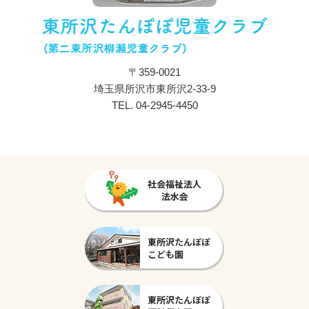
〒359-0021
埼玉県所沢市東所沢2-33-9
TEL.
04-2945-4450