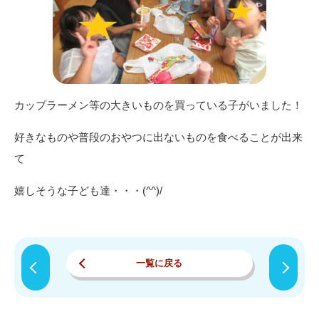
カップラーメン等の大きいものを買っている子がいました！
好きなものや普段のおやつに出ないものを食べることが出来
て
嬉しそうな子ども達・・・(^^)/
一覧に戻る