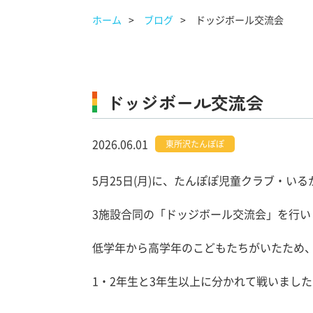
ホーム
ブログ
ドッジボール交流会
ドッジボール交流会
2026.06.01
東所沢たんぽぽ
5月25日(月)に、たんぽぽ児童クラブ・い
3施設合同の「ドッジボール交流会」を行い
低学年から高学年のこどもたちがいたため
1・2年生と3年生以上に分かれて戦いました