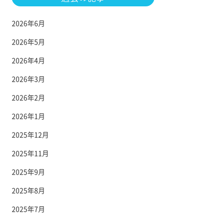
2026年6月
2026年5月
2026年4月
2026年3月
2026年2月
2026年1月
2025年12月
2025年11月
2025年9月
2025年8月
2025年7月