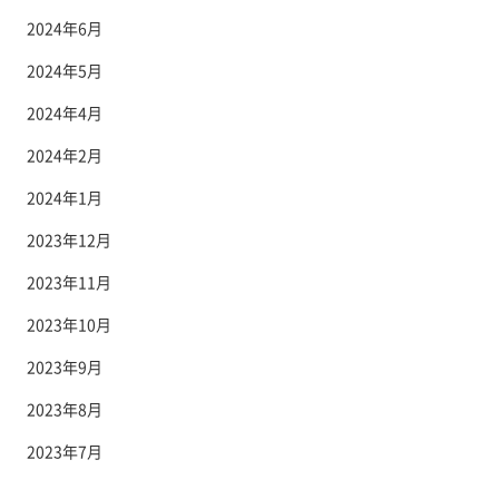
2024年6月
2024年5月
2024年4月
2024年2月
2024年1月
2023年12月
2023年11月
2023年10月
2023年9月
2023年8月
2023年7月