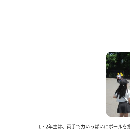
1・2年生は、両手で力いっぱいにボールを