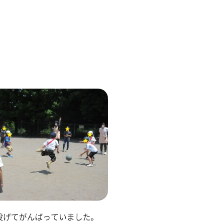
投げてがんばっていました。