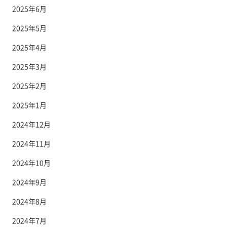
2025年6月
2025年5月
2025年4月
2025年3月
2025年2月
2025年1月
2024年12月
2024年11月
2024年10月
2024年9月
2024年8月
2024年7月