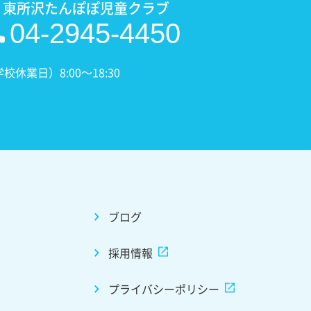
 東所沢たんぽぽ児童クラブ
04-2945-4450
業日）8:00〜18:30
ブログ
採用情報
プライバシーポリシー