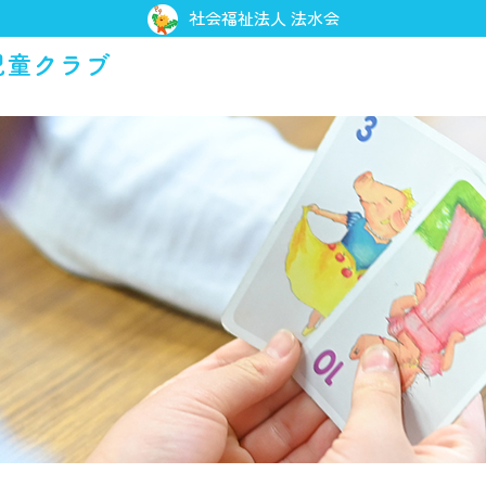
社会福祉法人 法水会