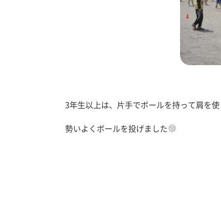
3年生以上は、片手でボールを持って肩を使
勢いよくボールを投げました