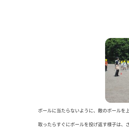
ボールに当たらないように、敵のボールを
取ったらすぐにボールを投げ返す様子は、