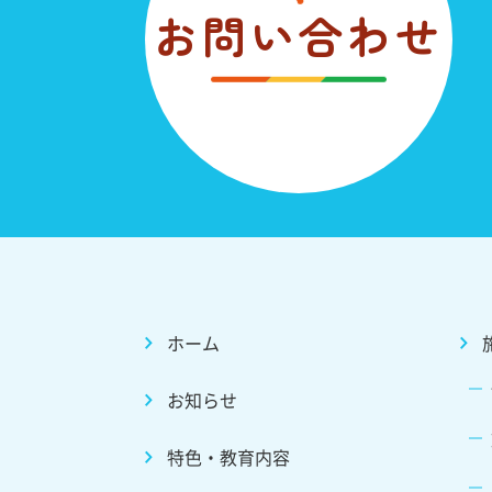
お問い合わせ
ホーム
お知らせ
特色・教育内容