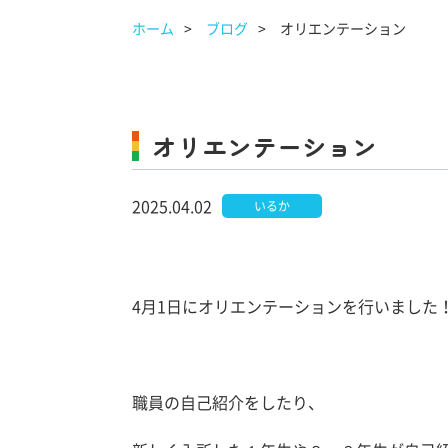
ホーム
ブログ
オリエンテーション
オリエンテーション
2025.04.02
いるか
4月1日にオリエンテーションを行いました
職員の自己紹介をしたり、