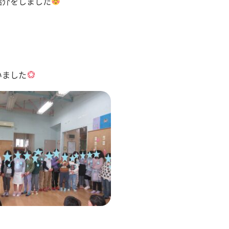
紹介をしました
いました