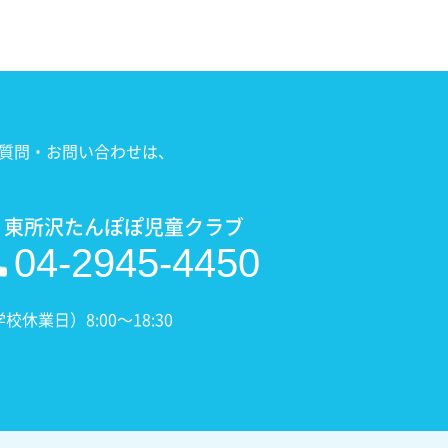
質問・お問い合わせは、
 東所沢たんぽぽ児童クラブ
04-2945-4450
業日）8:00〜18:30