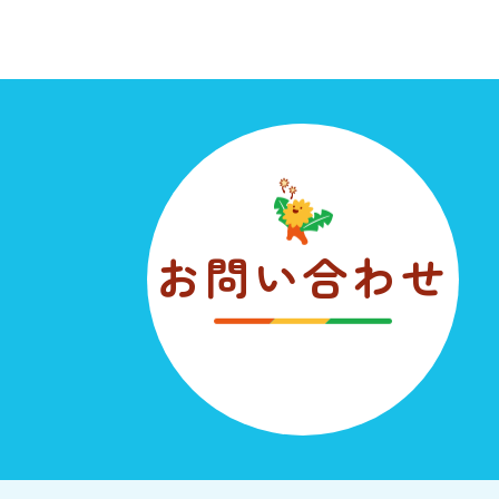
お問い合わせ