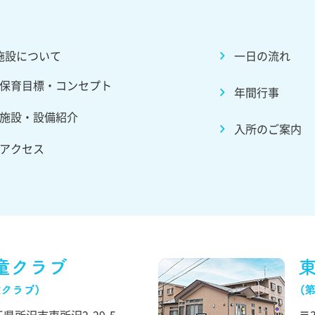
施設について
一日の流れ
保育目標・コンセプト
年間行事
施設・設備紹介
入所のご案内
アクセス