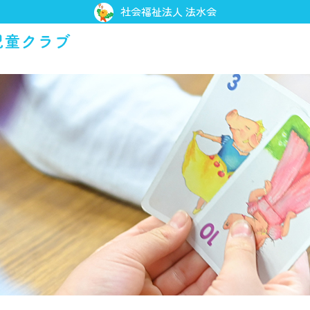
社会福祉法人 法水会