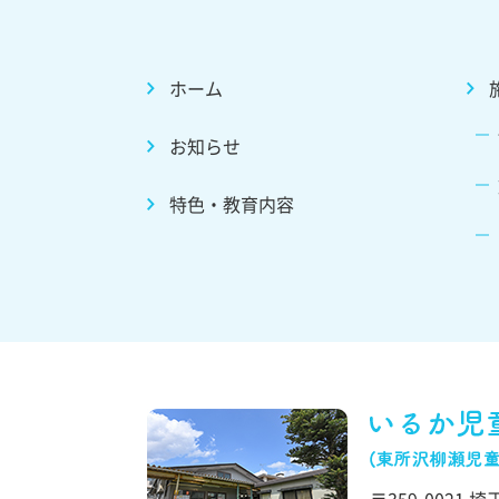
ホーム
お知らせ
特色・教育内容