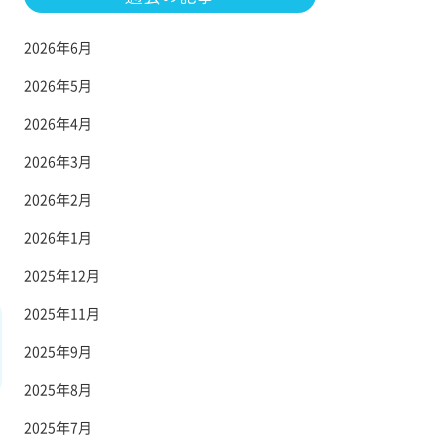
2026年6月
2026年5月
2026年4月
2026年3月
2026年2月
2026年1月
2025年12月
2025年11月
2025年9月
2025年8月
2025年7月