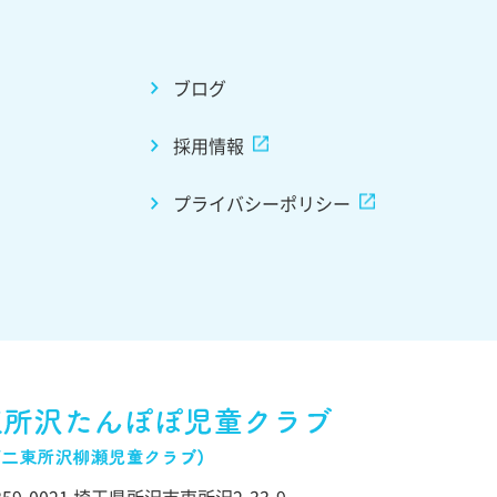
ブログ
採用情報
プライバシーポリシー