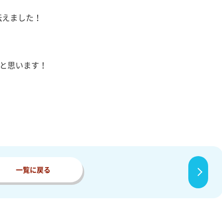
伝えました！
いと思います！
一覧に戻る