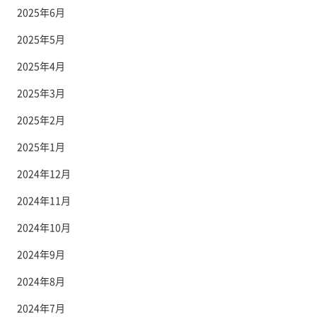
2025年6月
2025年5月
2025年4月
2025年3月
2025年2月
2025年1月
2024年12月
2024年11月
2024年10月
2024年9月
2024年8月
2024年7月