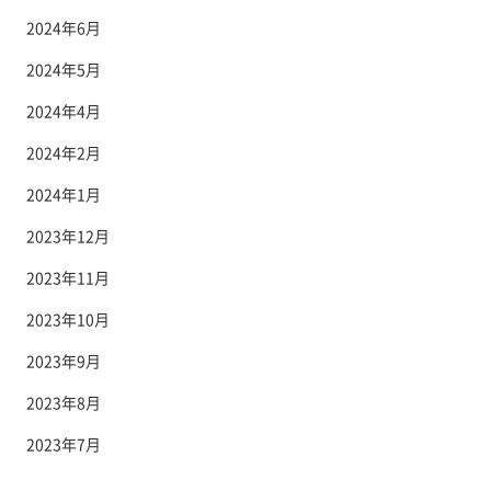
2024年6月
2024年5月
2024年4月
2024年2月
2024年1月
2023年12月
2023年11月
2023年10月
2023年9月
2023年8月
2023年7月